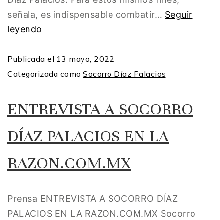
señala, es indispensable combatir…
Seguir
leyendo
Publicada el
13 mayo, 2022
Categorizada como
Socorro Díaz Palacios
ENTREVISTA A SOCORRO
DÍAZ PALACIOS EN LA
RAZON.COM.MX
Prensa ENTREVISTA A SOCORRO DÍAZ
PALACIOS EN LA RAZON.COM.MX Socorro