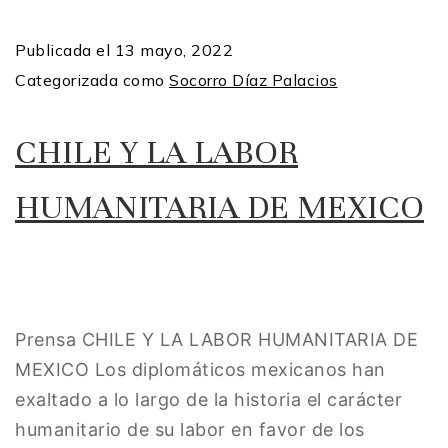
Publicada el
13 mayo, 2022
Categorizada como
Socorro Díaz Palacios
CHILE Y LA LABOR
HUMANITARIA DE MEXICO
Prensa CHILE Y LA LABOR HUMANITARIA DE
MEXICO Los diplomáticos mexicanos han
exaltado a lo largo de la historia el carácter
humanitario de su labor en favor de los