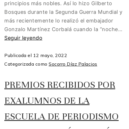
principios más nobles. Así lo hizo Gilberto
Bosques durante la Segunda Guerra Mundial y
más recientemente lo realizó el embajador
Gonzalo Martínez Corbalá cuando la “noche…
Seguir leyendo
Publicada el
12 mayo, 2022
Categorizada como
Socorro Díaz Palacios
PREMIOS RECIBIDOS POR
EXALUMNOS DE LA
ESCUELA DE PERIODISMO