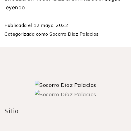
leyendo
Publicada el
12 mayo, 2022
Categorizada como
Socorro Díaz Palacios
Sitio