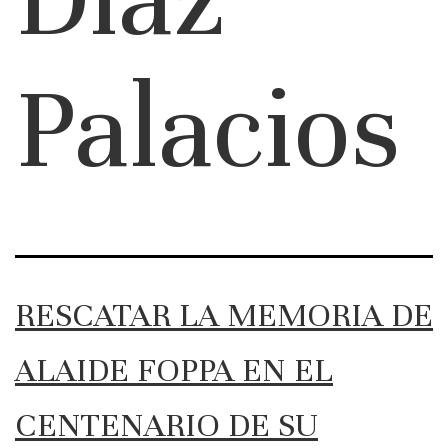
Palacios
RESCATAR LA MEMORIA DE
ALAIDE FOPPA EN EL
CENTENARIO DE SU