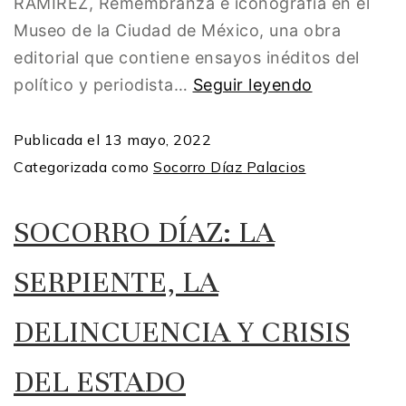
RAMÍREZ, Remembranza e iconografía en el
Museo de la Ciudad de México, una obra
editorial que contiene ensayos inéditos del
político y periodista…
Seguir leyendo
Publicada el
13 mayo, 2022
Categorizada como
Socorro Díaz Palacios
SOCORRO DÍAZ: LA
SERPIENTE, LA
DELINCUENCIA Y CRISIS
DEL ESTADO