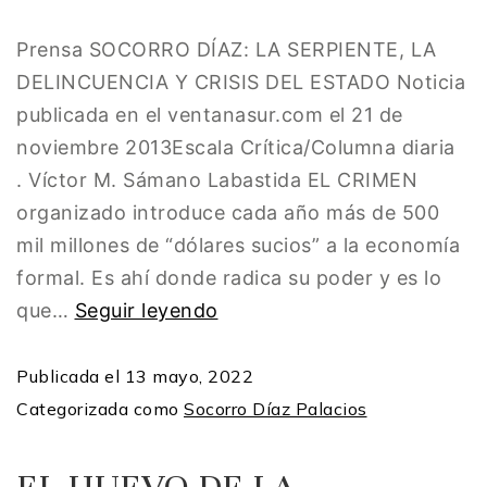
Prensa SOCORRO DÍAZ: LA SERPIENTE, LA
DELINCUENCIA Y CRISIS DEL ESTADO Noticia
publicada en el ventanasur.com el 21 de
noviembre 2013Escala Crítica/Columna diaria
. Víctor M. Sámano Labastida EL CRIMEN
organizado introduce cada año más de 500
mil millones de “dólares sucios” a la economía
formal. Es ahí donde radica su poder y es lo
que…
Seguir leyendo
Publicada el
13 mayo, 2022
Categorizada como
Socorro Díaz Palacios
EL HUEVO DE LA