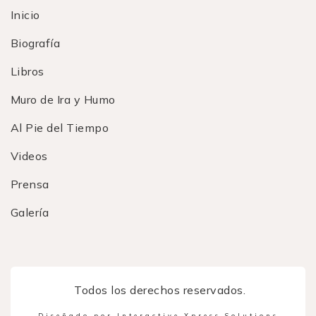
Inicio
Biografía
Libros
Muro de Ira y Humo
Al Pie del Tiempo
Videos
Prensa
Galería
Todos los derechos reservados.
Diseñado por Interactive Xpress Solutions