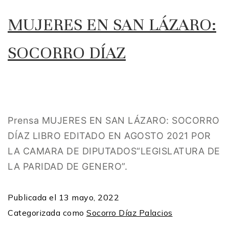
MUJERES EN SAN LÁZARO:
SOCORRO DÍAZ
Prensa MUJERES EN SAN LÁZARO: SOCORRO
DÍAZ LIBRO EDITADO EN AGOSTO 2021 POR
LA CAMARA DE DIPUTADOS“LEGISLATURA DE
LA PARIDAD DE GENERO”.
Publicada el
13 mayo, 2022
Categorizada como
Socorro Díaz Palacios