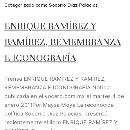
Categorizada como
Socorro Díaz Palacios
ENRIQUE RAMÍREZ Y
RAMÍREZ, REMEMBRANZA
E ICONOGRAFÍA
Prensa ENRIQUE RAMÍREZ Y RAMÍREZ,
REMEMBRANZA E ICONOGRAFÍA Noticia
publicada en el vocero.com.mx el martes 4 de
enero 2011Por Maysa Moya La reconocida
política Socorro Díaz Palacios, presentó
recientemente el libro ENRIQUE RAMÍREZ Y