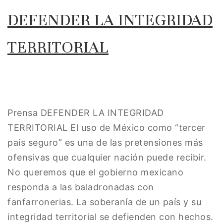
DEFENDER LA INTEGRIDAD
TERRITORIAL
Prensa DEFENDER LA INTEGRIDAD
TERRITORIAL El uso de México como “tercer
país seguro” es una de las pretensiones más
ofensivas que cualquier nación puede recibir.
No queremos que el gobierno mexicano
responda a las baladronadas con
fanfarronerias. La soberanía de un país y su
integridad territorial se defienden con hechos.