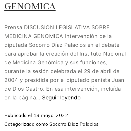
GENOMICA
Prensa DISCUSION LEGISLATIVA SOBRE
MEDICINA GENOMICA Intervención de la
diputada Socorro Díaz Palacios en el debate
para aprobar la creación del Instituto Nacional
de Medicina Genómica y sus funciones,
durante la sesión celebrada el 29 de abril de
2004 y presidida por el diputado panista Juan
de Dios Castro. En esa intervención, incluída
en la página…
Seguir leyendo
Publicada el
13 mayo, 2022
Categorizada como
Socorro Díaz Palacios