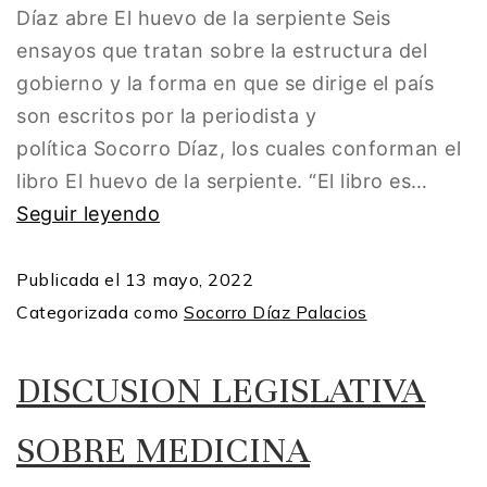
Díaz abre El huevo de la serpiente Seis
ensayos que tratan sobre la estructura del
gobierno y la forma en que se dirige el país
son escritos por la periodista y
política Socorro Díaz, los cuales conforman el
libro El huevo de la serpiente. “El libro es…
Seguir leyendo
Publicada el
13 mayo, 2022
Categorizada como
Socorro Díaz Palacios
DISCUSION LEGISLATIVA
SOBRE MEDICINA