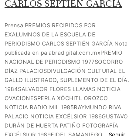
CARLOS SEPTIÉN GARCÍA
Prensa PREMIOS RECIBIDOS POR
EXALUMNOS DE LA ESCUELA DE
PERIODISMO CARLOS SEPTIÉN GARCÍA Nota
publicada en palabradigital.com.mxPREMIO
NACIONAL DE PERIODISMO 1977SOCORRO
DÍAZ PALACIOSDIVULGACIÓN CULTURAL EL
GALLO ILUSTRADO, SUPLEMENTO DE EL DÍA.
1984SALVADOR FLORES LLAMAS NOTICIA
OVACIONESPERLA XÓCHITL OROZCO
NOTICIA RADIO MIL 1985RAYMUNDO RIVA
PALACIO NOTICIA EXCÉLSIOR 1986GUSTAVO
DURÁN DE HUERTA PATIÑO FOTOGRAFÍA
EXCÉLSIOR 1989FIDEL SAMANIEGO…
Seguir