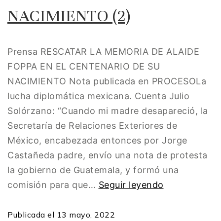
NACIMIENTO (2)
Prensa RESCATAR LA MEMORIA DE ALAIDE
FOPPA EN EL CENTENARIO DE SU
NACIMIENTO Nota publicada en PROCESOLa
lucha diplomática mexicana. Cuenta Julio
Solórzano: “Cuando mi madre desapareció, la
Secretaría de Relaciones Exteriores de
México, encabezada entonces por Jorge
Castañeda padre, envío una nota de protesta
la gobierno de Guatemala, y formó una
comisión para que…
Seguir leyendo
Publicada el
13 mayo, 2022