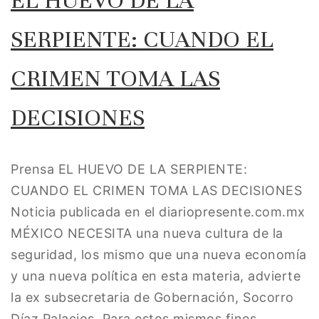
SERPIENTE: CUANDO EL
CRIMEN TOMA LAS
DECISIONES
Prensa EL HUEVO DE LA SERPIENTE:
CUANDO EL CRIMEN TOMA LAS DECISIONES
Noticia publicada en el diariopresente.com.mx
MÉXICO NECESITA una nueva cultura de la
seguridad, los mismo que una nueva economía
y una nueva política en esta materia, advierte
la ex subsecretaria de Gobernación, Socorro
Díaz Palacios. Para estos mismos fines,