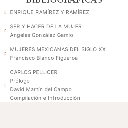
ENRIQUE RAMÍREZ Y RAMÍREZ
SER Y HACER DE LA MUJER
Ángeles González Gamio
MUJERES MEXICANAS DEL SIGLO XX
Francisco Blanco Figueroa
CARLOS PELLICER
Prólogo
David Martín del Campo
Compilación e Introducción