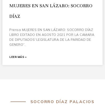
MUJERES EN SAN LÁZARO: SOCORRO
DÍAZ
Prensa MUJERES EN SAN LÁZARO: SOCORRO DÍAZ
LIBRO EDITADO EN AGOSTO 2021 POR LA CAMARA
DE DIPUTADOS“LEGISLATURA DE LA PARIDAD DE
GENERO”.
LEER MÁS »
SOCORRO DÍAZ PALACIOS