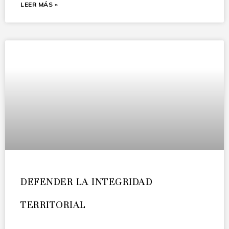
LEER MÁS »
DEFENDER LA INTEGRIDAD
TERRITORIAL