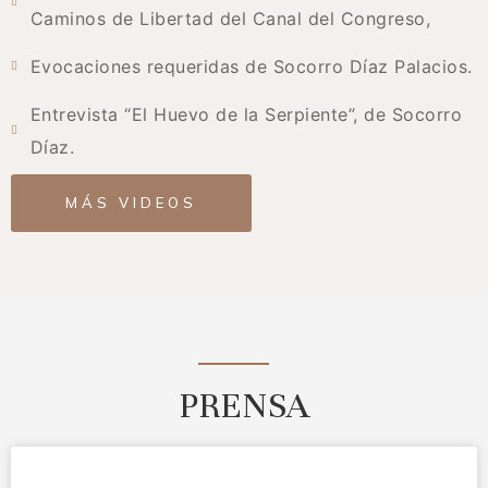
Caminos de Libertad del Canal del Congreso,
Evocaciones requeridas de Socorro Díaz Palacios.
Entrevista “El Huevo de la Serpiente”, de Socorro
Díaz.
MÁS VIDEOS
PRENSA