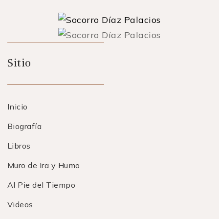
Sitio
Inicio
Biografía
Libros
Muro de Ira y Humo
Al Pie del Tiempo
Videos