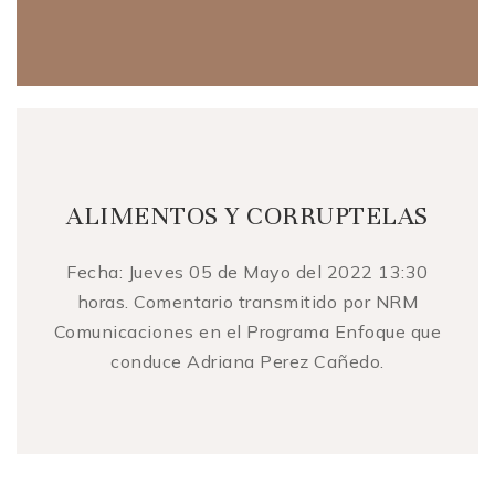
ALIMENTOS Y CORRUPTELAS
Fecha: Jueves 05 de Mayo del 2022 13:30
horas. Comentario transmitido por NRM
Comunicaciones en el Programa Enfoque que
conduce Adriana Perez Cañedo.