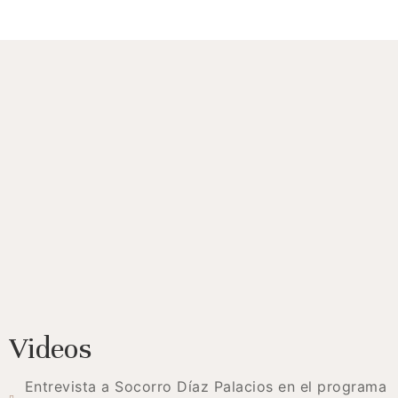
Videos
Entrevista a Socorro Díaz Palacios en el programa