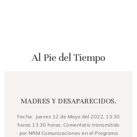
Al Pie del Tiempo
MADRES Y DESAPARECIDOS.
Fecha: Jueves 12 de Mayo del 2022, 13:30
horas 13:30 horas. Comentario transmitido
por NRM Comunicaciones en el Programa