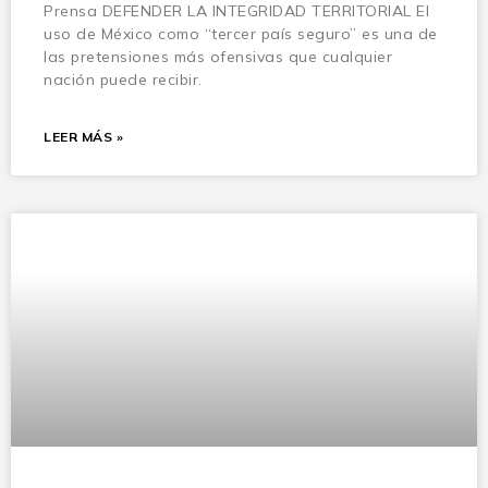
Prensa DEFENDER LA INTEGRIDAD TERRITORIAL El
uso de México como “tercer país seguro” es una de
las pretensiones más ofensivas que cualquier
nación puede recibir.
LEER MÁS »