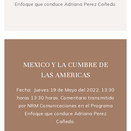
Enfoque que conduce Adriana Perez Cañedo.
MEXICO Y LA CUMBRE DE
LAS AMERICAS
Fecha: Jueves 19 de Mayo del 2022, 13:30
horas 13:30 horas. Comentario transmitido
por NRM Comunicaciones en el Programa
Enfoque que conduce Adriana Perez
Cañedo.