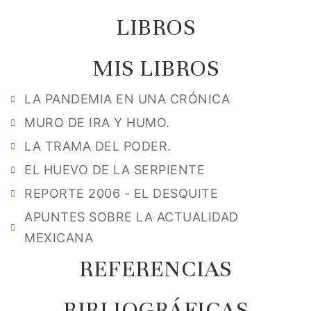
LIBROS
MIS LIBROS
LA PANDEMIA EN UNA CRÓNICA
MURO DE IRA Y HUMO.
LA TRAMA DEL PODER.
EL HUEVO DE LA SERPIENTE
REPORTE 2006 - EL DESQUITE
APUNTES SOBRE LA ACTUALIDAD
MEXICANA
REFERENCIAS
BIBLIOGRÁFICAS