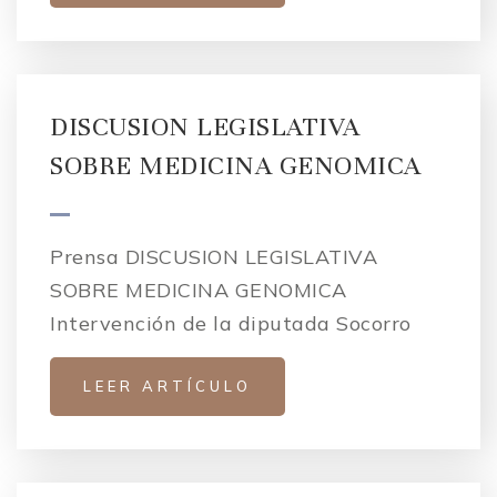
DISCUSION LEGISLATIVA
SOBRE MEDICINA GENOMICA
Prensa DISCUSION LEGISLATIVA
SOBRE MEDICINA GENOMICA
Intervención de la diputada Socorro
LEER ARTÍCULO