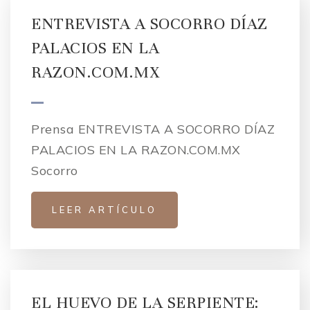
ENTREVISTA A SOCORRO DÍAZ
PALACIOS EN LA
RAZON.COM.MX
Prensa ENTREVISTA A SOCORRO DÍAZ
PALACIOS EN LA RAZON.COM.MX
Socorro
LEER ARTÍCULO
EL HUEVO DE LA SERPIENTE: