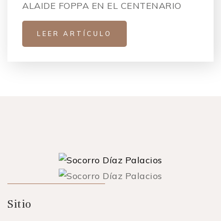
ALAIDE FOPPA EN EL CENTENARIO
LEER ARTÍCULO
Sitio