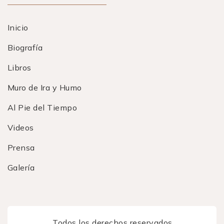
Inicio
Biografía
Libros
Muro de Ira y Humo
Al Pie del Tiempo
Videos
Prensa
Galería
Todos los derechos reservados.