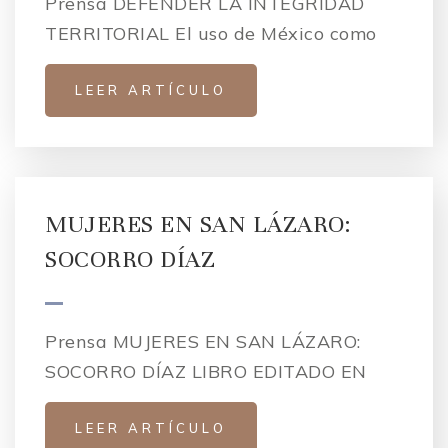
Prensa DEFENDER LA INTEGRIDAD
TERRITORIAL El uso de México como
LEER ARTÍCULO
MUJERES EN SAN LÁZARO:
SOCORRO DÍAZ
Prensa MUJERES EN SAN LÁZARO:
SOCORRO DÍAZ LIBRO EDITADO EN
LEER ARTÍCULO