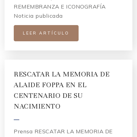
REMEMBRANZA E ICONOGRAFÍA
Noticia publicada
LEER ARTÍCULO
RESCATAR LA MEMORIA DE
ALAIDE FOPPA EN EL
CENTENARIO DE SU
NACIMIENTO
Prensa RESCATAR LA MEMORIA DE