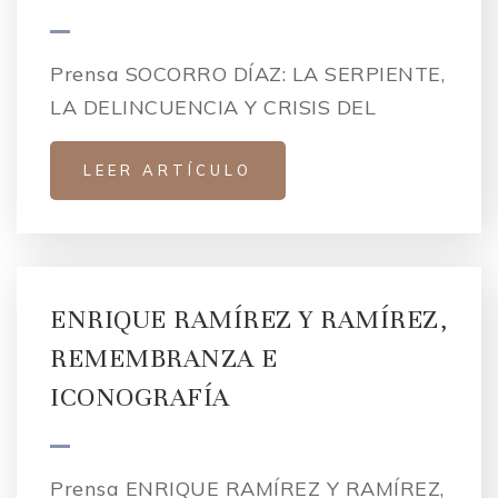
Prensa SOCORRO DÍAZ: LA SERPIENTE,
LA DELINCUENCIA Y CRISIS DEL
LEER ARTÍCULO
ENRIQUE RAMÍREZ Y RAMÍREZ,
REMEMBRANZA E
ICONOGRAFÍA
Prensa ENRIQUE RAMÍREZ Y RAMÍREZ,