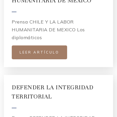
HUMANITARIA DE MEXICO
Prensa CHILE Y LA LABOR
HUMANITARIA DE MEXICO Los
diplomáticos
LEER ARTÍCULO
DEFENDER LA INTEGRIDAD
TERRITORIAL