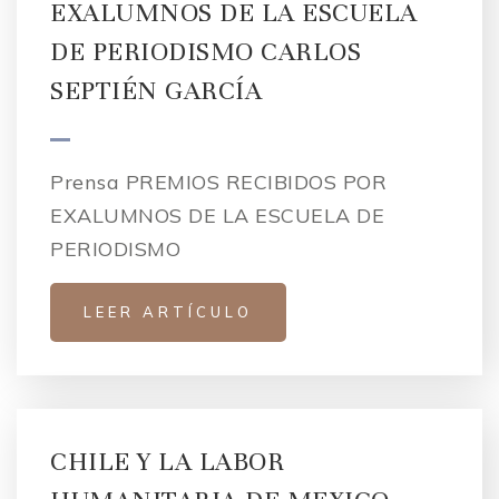
EXALUMNOS DE LA ESCUELA
DE PERIODISMO CARLOS
SEPTIÉN GARCÍA
Prensa PREMIOS RECIBIDOS POR
EXALUMNOS DE LA ESCUELA DE
PERIODISMO
LEER ARTÍCULO
CHILE Y LA LABOR