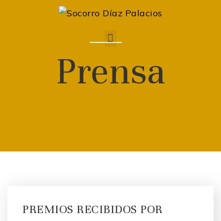
Prensa
PREMIOS RECIBIDOS POR