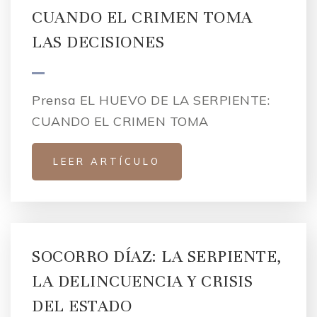
CUANDO EL CRIMEN TOMA
LAS DECISIONES
Prensa EL HUEVO DE LA SERPIENTE:
CUANDO EL CRIMEN TOMA
LEER ARTÍCULO
SOCORRO DÍAZ: LA SERPIENTE,
LA DELINCUENCIA Y CRISIS
DEL ESTADO